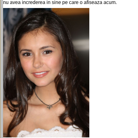
nu avea increderea in sine pe care o afiseaza acum.